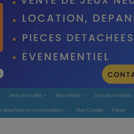
l
Jeux pour cafés
Jeux dédiés
Jeux pour enfants
s détachées et consommables
Mon Compte
Panier