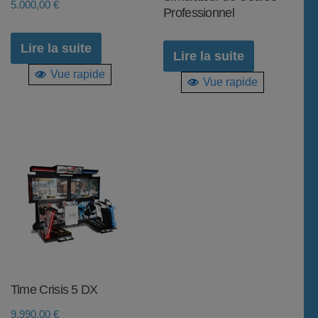
5.000,00
€
Professionnel
Lire la suite
Lire la suite
Vue rapide
Vue rapide
Time Crisis 5 DX
9.990,00
€