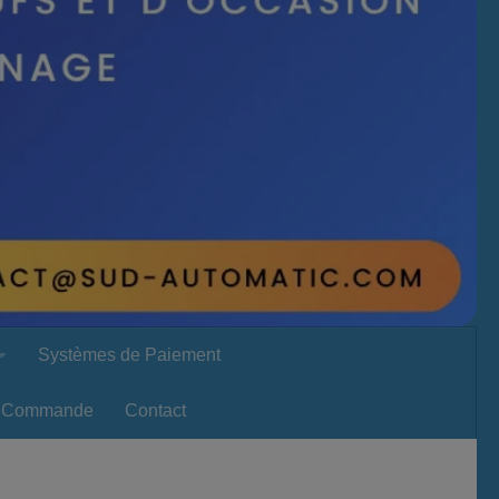
Systèmes de Paiement
Commande
Contact