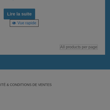
Lire la suite
Vue rapide
€.
ITÉ & CONDITIONS DE VENTES