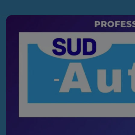
Skip to content