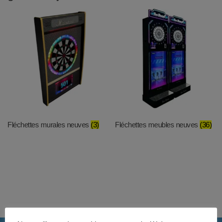
Fléchettes murales neuves
(3)
Fléchettes meubles neuves
(36)