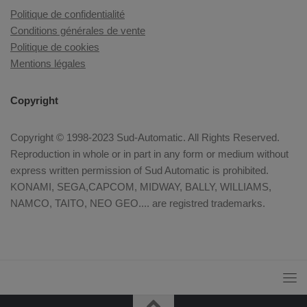
Politique de confidentialité
Conditions générales de vente
Politique de cookies
Mentions légales
Copyright
Copyright © 1998-2023 Sud-Automatic. All Rights Reserved.
Reproduction in whole or in part in any form or medium without
express written permission of Sud Automatic is prohibited.
KONAMI, SEGA,CAPCOM, MIDWAY, BALLY, WILLIAMS,
NAMCO, TAITO, NEO GEO.... are registred trademarks.