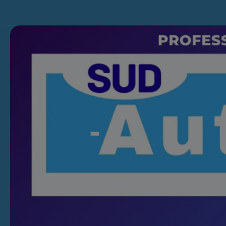
Skip to content