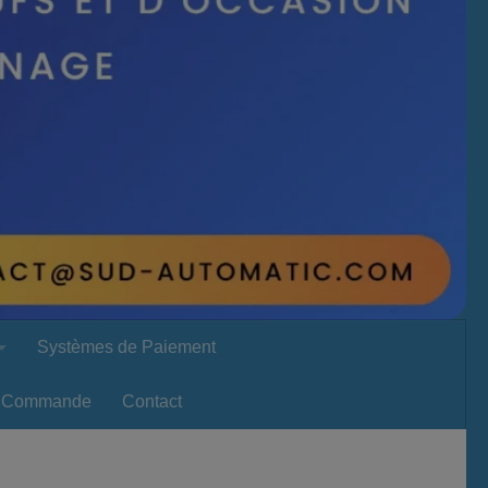
Systèmes de Paiement
Commande
Contact