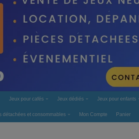
l
Jeux pour cafés
Jeux dédiés
Jeux pour enfants
s détachées et consommables
Mon Compte
Panier