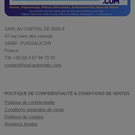
SARL AU CAPITAL DE 8000 €
47 rue cave des consuls
34480 - PUISSALICON
France
Tél: +33 (0) 4 67 94 73 70
contact@sud-automatic.com
POLITIQUE DE CONFIDENTIALITÉ & CONDITIONS DE VENTES
Politique de confidentialité
Conditions générales de vente
Politique de cookies
Mentions légales