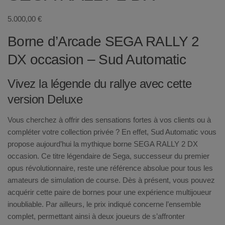
5.000,00
€
Borne d’Arcade SEGA RALLY 2
DX occasion – Sud Automatic
Vivez la légende du rallye avec cette
version Deluxe
Vous cherchez à offrir des sensations fortes à vos clients ou à
compléter votre collection privée ? En effet, Sud Automatic vous
propose aujourd’hui la mythique borne SEGA RALLY 2 DX
occasion. Ce titre légendaire de Sega, successeur du premier
opus révolutionnaire, reste une référence absolue pour tous les
amateurs de simulation de course. Dès à présent, vous pouvez
acquérir cette paire de bornes pour une expérience multijoueur
inoubliable. Par ailleurs, le prix indiqué concerne l’ensemble
complet, permettant ainsi à deux joueurs de s’affronter