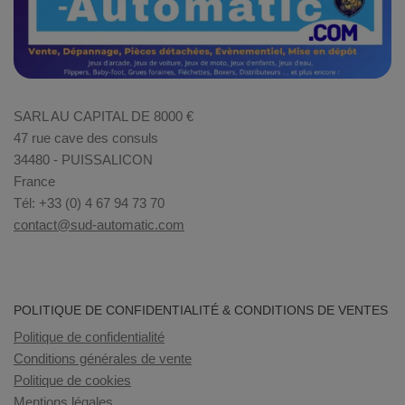
SARL AU CAPITAL DE 8000 €
47 rue cave des consuls
34480 - PUISSALICON
France
Tél: +33 (0) 4 67 94 73 70
contact@sud-automatic.com
POLITIQUE DE CONFIDENTIALITÉ & CONDITIONS DE VENTES
Politique de confidentialité
Conditions générales de vente
Politique de cookies
Mentions légales