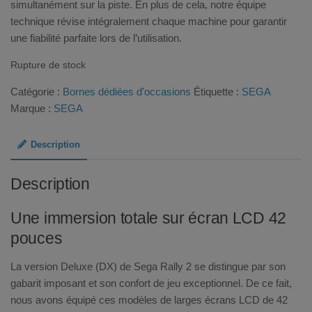
simultanément sur la piste. En plus de cela, notre équipe
technique révise intégralement chaque machine pour garantir
une fiabilité parfaite lors de l’utilisation.
Rupture de stock
Catégorie :
Bornes dédiées d'occasions
Étiquette :
SEGA
Marque :
SEGA
Description
Description
Une immersion totale sur écran LCD 42
pouces
La version Deluxe (DX) de Sega Rally 2 se distingue par son
gabarit imposant et son confort de jeu exceptionnel. De ce fait,
nous avons équipé ces modèles de larges écrans LCD de 42