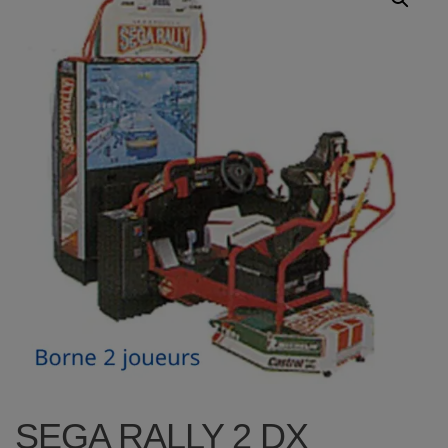
SEGA RALLY 2 DX