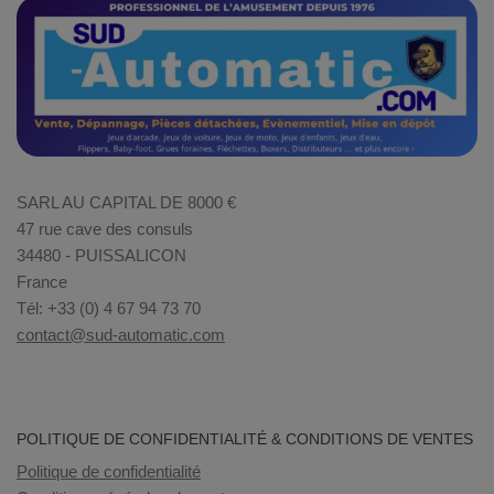
SARL AU CAPITAL DE 8000 €
47 rue cave des consuls
34480 - PUISSALICON
France
Tél: +33 (0) 4 67 94 73 70
contact@sud-automatic.com
POLITIQUE DE CONFIDENTIALITÉ & CONDITIONS DE VENTES
Politique de confidentialité