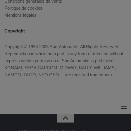
Conditions générales de vente
Politique de cookies
Mentions légales
Copyright
Copyright © 1998-2023 Sud-Automatic. All Rights Reserved.
Reproduction in whole or in part in any form or medium without
express written permission of Sud Automatic is prohibited.
KONAMI, SEGA,CAPCOM, MIDWAY, BALLY, WILLIAMS,
NAMCO, TAITO, NEO GEO.... are registred trademarks.