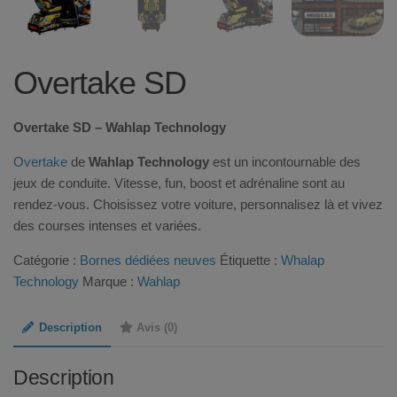
Overtake SD
Overtake SD – Wahlap Technology
Overtake
de
Wahlap Technology
est un incontournable des
jeux de conduite. Vitesse, fun, boost et adrénaline sont au
rendez-vous. Choisissez votre voiture, personnalisez là et vivez
des courses intenses et variées.
Catégorie :
Bornes dédiées neuves
Étiquette :
Whalap
Technology
Marque :
Wahlap
Description
Avis (0)
Description