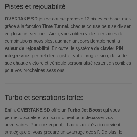
Pistes et rejouabilité
OVERTAKE SD
jeu de course propose 12 pistes de base, mais
grâce à la fonction
Time Tunnel
, chaque course peut se diviser
en plusieurs sections. Ainsi, vous obtenez des centaines de
combinaisons possibles, augmentant considérablement la
valeur de rejouabilité
. En outre, le système de
clavier PIN
intégré
vous permet d’enregistrer votre progression, de sorte
que chaque victoire et véhicule personnalisé restent disponibles
pour vos prochaines sessions.
Turbo et sensations fortes
Enfin,
OVERTAKE SD
offre un
Turbo Jet Boost
qui vous
permet d’accélérer au bon moment pour dépasser vos
adversaires. Par conséquent, chaque accélération devient
stratégique et vous procure un avantage décisif. De plus, le