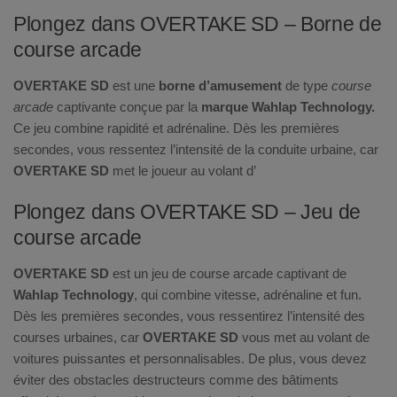
Plongez dans OVERTAKE SD – Borne de
course arcade
OVERTAKE SD
est une
borne d’amusement
de type
course
arcade
captivante conçue par la
marque Wahlap Technology.
Ce jeu combine rapidité et adrénaline. Dès les premières
secondes, vous ressentez l’intensité de la conduite urbaine, car
OVERTAKE SD
met le joueur au volant d’
Plongez dans OVERTAKE SD – Jeu de
course arcade
OVERTAKE SD
est un jeu de course arcade captivant de
Wahlap Technology
, qui combine vitesse, adrénaline et fun.
Dès les premières secondes, vous ressentirez l’intensité des
courses urbaines, car
OVERTAKE SD
vous met au volant de
voitures puissantes et personnalisables. De plus, vous devez
éviter des obstacles destructeurs comme des bâtiments