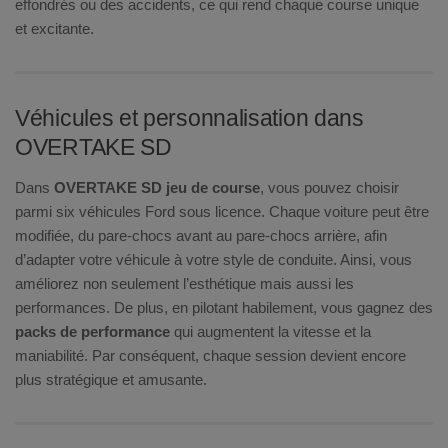
effondrés ou des accidents, ce qui rend chaque course unique
et excitante.
Véhicules et personnalisation dans
OVERTAKE SD
Dans
OVERTAKE SD jeu de course
, vous pouvez choisir
parmi six véhicules Ford sous licence. Chaque voiture peut être
modifiée, du pare-chocs avant au pare-chocs arrière, afin
d’adapter votre véhicule à votre style de conduite. Ainsi, vous
améliorez non seulement l’esthétique mais aussi les
performances. De plus, en pilotant habilement, vous gagnez des
packs de performance
qui augmentent la vitesse et la
maniabilité. Par conséquent, chaque session devient encore
plus stratégique et amusante.