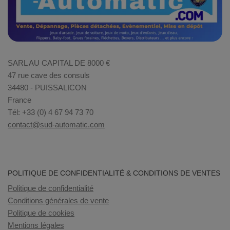
SARL AU CAPITAL DE 8000 €
47 rue cave des consuls
34480 - PUISSALICON
France
Tél: +33 (0) 4 67 94 73 70
contact@sud-automatic.com
POLITIQUE DE CONFIDENTIALITÉ & CONDITIONS DE VENTES
Politique de confidentialité
Conditions générales de vente
Politique de cookies
Mentions légales