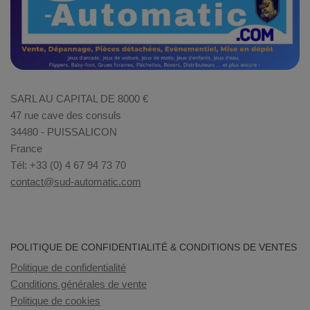
SARL AU CAPITAL DE 8000 €
47 rue cave des consuls
34480 - PUISSALICON
France
Tél: +33 (0) 4 67 94 73 70
contact@sud-automatic.com
POLITIQUE DE CONFIDENTIALITÉ & CONDITIONS DE VENTES
Politique de confidentialité
Conditions générales de vente
Politique de cookies