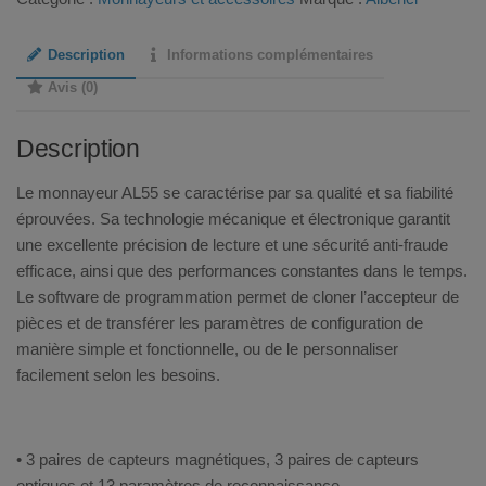
Electronique
Alberici
Description
Informations complémentaires
AL55-
V
Avis (0)
Description
Le monnayeur AL55 se caractérise par sa qualité et sa fiabilité
éprouvées. Sa technologie mécanique et électronique garantit
une excellente précision de lecture et une sécurité anti-fraude
efficace, ainsi que des performances constantes dans le temps.
Le software de programmation permet de cloner l’accepteur de
pièces et de transférer les paramètres de configuration de
manière simple et fonctionnelle, ou de le personnaliser
facilement selon les besoins.
• 3 paires de capteurs magnétiques, 3 paires de capteurs
optiques et 13 paramètres de reconnaissance