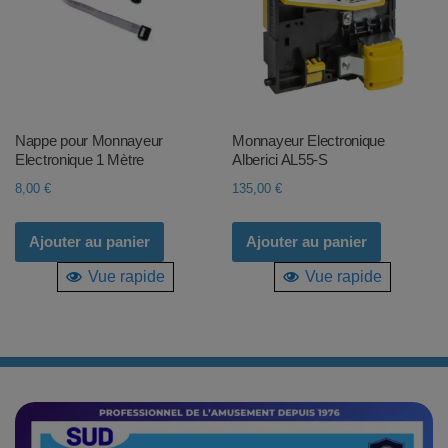
Nappe pour Monnayeur
Monnayeur Electronique
Electronique 1 Mètre
Alberici AL55-S
8,00
€
135,00
€
Ajouter au panier
Ajouter au panier
Vue rapide
Vue rapide