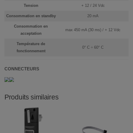
Tension
+ 12 / 24 Vdc
Consommation en standby
20 mA
Consommation en
max 450 mA (30 ms) / + 12 Vdc
acceptation
Température de
0° C ÷ 60° C
fonctionnement
CONNECTEURS
Produits similaires