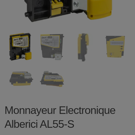
Monnayeur Electronique
Alberici AL55-S