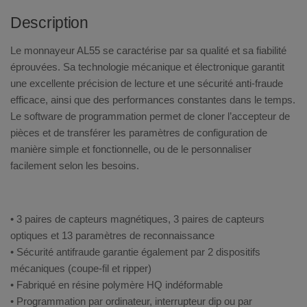
Description
Le monnayeur AL55 se caractérise par sa qualité et sa fiabilité
éprouvées. Sa technologie mécanique et électronique garantit
une excellente précision de lecture et une sécurité anti-fraude
efficace, ainsi que des performances constantes dans le temps.
Le software de programmation permet de cloner l’accepteur de
pièces et de transférer les paramètres de configuration de
manière simple et fonctionnelle, ou de le personnaliser
facilement selon les besoins.
• 3 paires de capteurs magnétiques, 3 paires de capteurs
optiques et 13 paramètres de reconnaissance
• Sécurité antifraude garantie également par 2 dispositifs
mécaniques (coupe-fil et ripper)
• Fabriqué en résine polymère HQ indéformable
• Programmation par ordinateur, interrupteur dip ou par