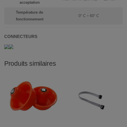
acceptation
Température de
0° C ÷ 60° C
fonctionnement
CONNECTEURS
Produits similaires