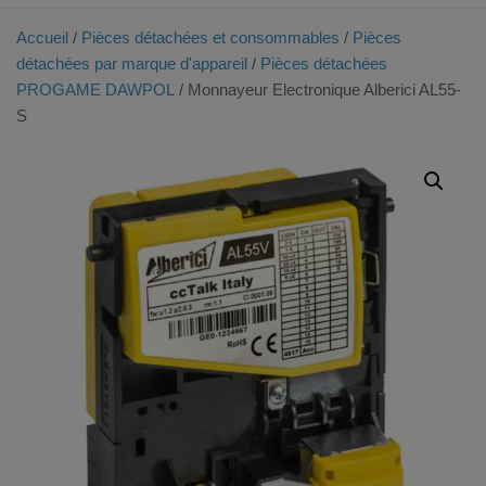
Accueil
/
Pièces détachées et consommables
/
Pièces
détachées par marque d'appareil
/
Pièces détachées
PROGAME DAWPOL
/ Monnayeur Electronique Alberici AL55-
S