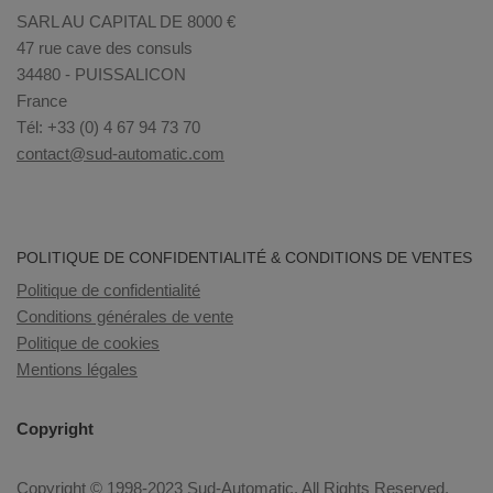
SARL AU CAPITAL DE 8000 €
47 rue cave des consuls
34480 - PUISSALICON
France
Tél: +33 (0) 4 67 94 73 70
contact@sud-automatic.com
POLITIQUE DE CONFIDENTIALITÉ & CONDITIONS DE VENTES
Politique de confidentialité
Conditions générales de vente
Politique de cookies
Mentions légales
Copyright
Copyright © 1998-2023 Sud-Automatic. All Rights Reserved.