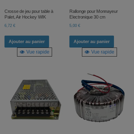
Crosse de jeu pour table à
Rallonge pour Monnayeur
Palet, Air Hockey WIK
Electronique 30 cm
6,72
€
5,00
€
Ajouter au panier
Ajouter au panier
Vue rapide
Vue rapide