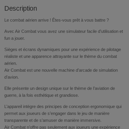
Description
Le combat aérien arrive ! Êtes-vous prêt à vous battre ?
Avec Air Combat vous avez une simulateur facile d’utilisation et
fun a jouer.
Sièges et écrans dynamiques pour une expérience de pilotage
réaliste et une apparence attrayante sur le thème du combat
aérien.
Air Combat est une nouvelle machine d’arcade de simulation
d’avion.
Elle présente un design unique sur le thème de l’aviation de
guerre, à la fois esthétique et grandiose.
L’appareil intègre des principes de conception ergonomique qui
permet aux joueurs de s’engager dans le jeu de manière
transparente et de s’amuser de manière immersive.
Air Combat n’offre pas seulement aux joueurs une expérience