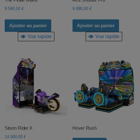
9.590,00
€
9.890,00
€
Ajouter au panier
Ajouter au panier
Vue rapide
Vue rapide
Storm Rider X
Hover Rush
14.900,00
€