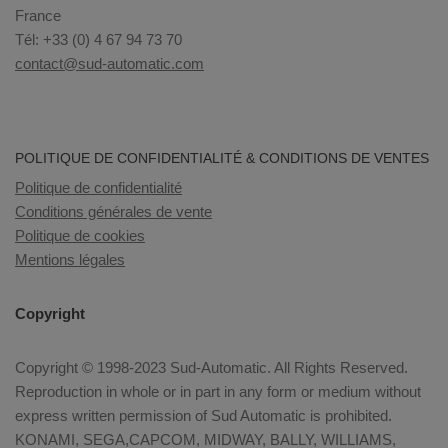
France
Tél: +33 (0) 4 67 94 73 70
contact@sud-automatic.com
POLITIQUE DE CONFIDENTIALITÉ & CONDITIONS DE VENTES
Politique de confidentialité
Conditions générales de vente
Politique de cookies
Mentions légales
Copyright
Copyright © 1998-2023 Sud-Automatic. All Rights Reserved.
Reproduction in whole or in part in any form or medium without
express written permission of Sud Automatic is prohibited.
KONAMI, SEGA,CAPCOM, MIDWAY, BALLY, WILLIAMS,