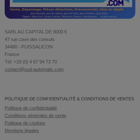
SARL AU CAPITAL DE 8000 €
47 rue cave des consuls
34480 - PUISSALICON
France
Tél: +33 (0) 4 67 94 73 70
contact@sud-automatic.com
POLITIQUE DE CONFIDENTIALITÉ & CONDITIONS DE VENTES
Politique de confidentialité
Conditions générales de vente
Politique de cookies
Mentions légales