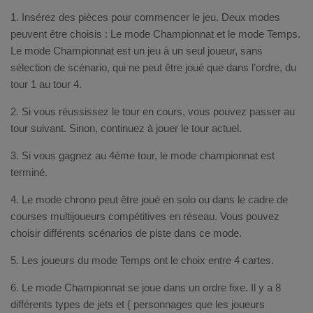
1. Insérez des pièces pour commencer le jeu. Deux modes
peuvent être choisis : Le mode Championnat et le mode Temps.
Le mode Championnat est un jeu à un seul joueur, sans
sélection de scénario, qui ne peut être joué que dans l’ordre, du
tour 1 au tour 4.
2. Si vous réussissez le tour en cours, vous pouvez passer au
tour suivant. Sinon, continuez à jouer le tour actuel.
3. Si vous gagnez au 4ème tour, le mode championnat est
terminé.
4. Le mode chrono peut être joué en solo ou dans le cadre de
courses multijoueurs compétitives en réseau. Vous pouvez
choisir différents scénarios de piste dans ce mode.
5. Les joueurs du mode Temps ont le choix entre 4 cartes.
6. Le mode Championnat se joue dans un ordre fixe. Il y a 8
différents types de jets et { personnages que les joueurs