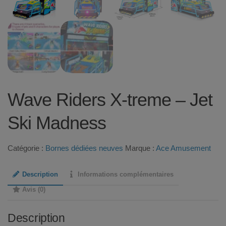
Wave Riders X-treme – Jet
Ski Madness
Catégorie :
Bornes dédiées neuves
Marque :
Ace Amusement
Description
Informations complémentaires
Avis (0)
Description