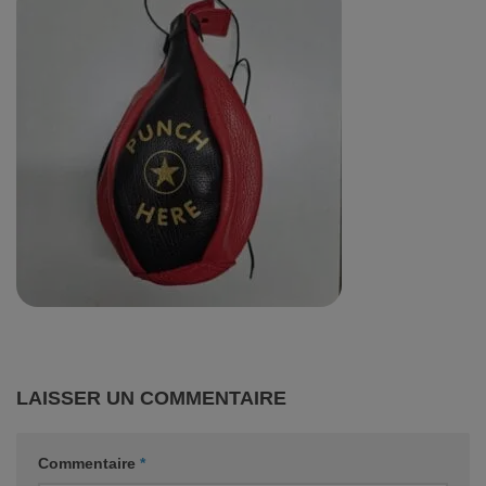
LAISSER UN COMMENTAIRE
Commentaire
*