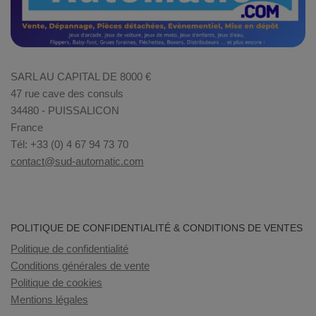
SARL AU CAPITAL DE 8000 €
47 rue cave des consuls
34480 - PUISSALICON
France
Tél: +33 (0) 4 67 94 73 70
contact@sud-automatic.com
POLITIQUE DE CONFIDENTIALITÉ & CONDITIONS DE VENTES
Politique de confidentialité
Conditions générales de vente
Politique de cookies
Mentions légales