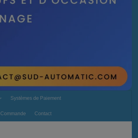
Systèmes de Paiement
Commande
Contact