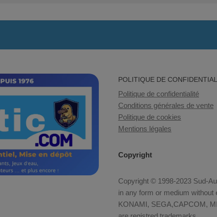
POLITIQUE DE CONFIDENTIAL
Politique de confidentialité
Conditions générales de vente
Politique de cookies
Mentions légales
Copyright
Copyright © 1998-2023 Sud-Auto
in any form or medium without e
KONAMI, SEGA,CAPCOM, MID
are registred trademarks.