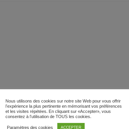
Nous utilisons des cookies sur notre site Web pour vous offrir
l'expérience la plus pertinente en mémorisant vos préférences
et les visites répétées. En cliquant sur «Accepter», vous
consentez à l'utilisation de TOUS les cookies.
Paramètres des cookies
ACCEPTER