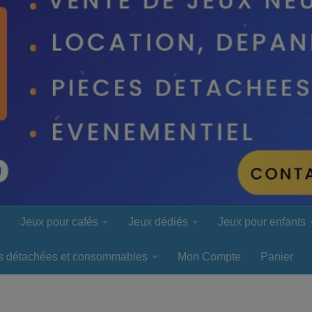
l
Jeux pour cafés
Jeux dédiés
Jeux pour enfants
s détachées et consommables
Mon Compte
Panier