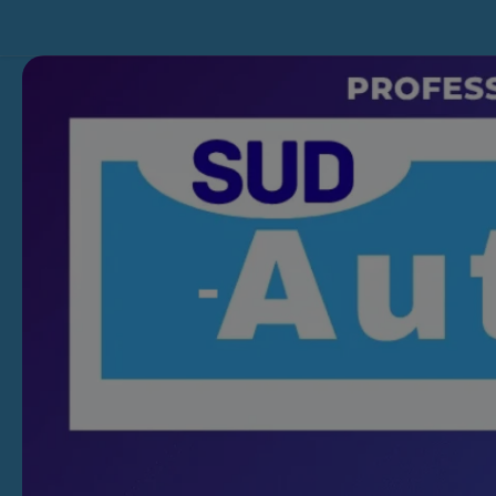
Skip to content