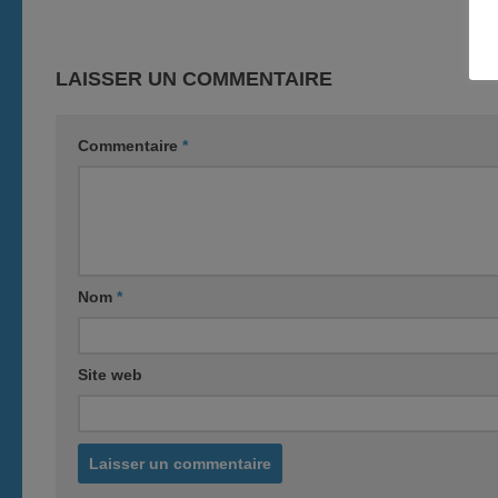
LAISSER UN COMMENTAIRE
Commentaire
*
Nom
*
Site web