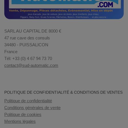
SARL AU CAPITAL DE 8000 €
47 rue cave des consuls
34480 - PUISSALICON
France
Tél: +33 (0) 4 67 94 73 70
contact@sud-automatic.com
POLITIQUE DE CONFIDENTIALITÉ & CONDITIONS DE VENTES
Politique de confidentialité
Conditions générales de vente
Politique de cookies
Mentions légales