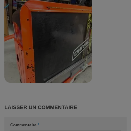
LAISSER UN COMMENTAIRE
Commentaire
*