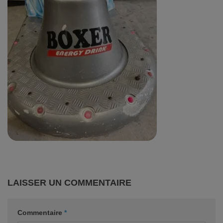
LAISSER UN COMMENTAIRE
Commentaire
*