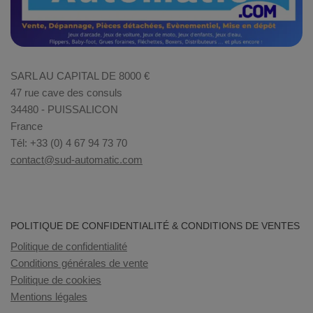
SARL AU CAPITAL DE 8000 €
47 rue cave des consuls
34480 - PUISSALICON
France
Tél: +33 (0) 4 67 94 73 70
contact@sud-automatic.com
POLITIQUE DE CONFIDENTIALITÉ & CONDITIONS DE VENTES
Politique de confidentialité
Conditions générales de vente
Politique de cookies
Mentions légales