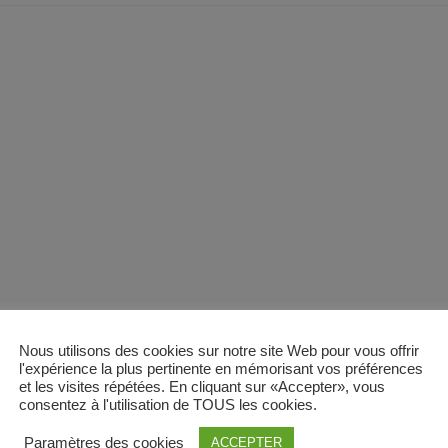
Nous utilisons des cookies sur notre site Web pour vous offrir
l'expérience la plus pertinente en mémorisant vos préférences
et les visites répétées. En cliquant sur «Accepter», vous
consentez à l'utilisation de TOUS les cookies.
Paramètres des cookies
ACCEPTER