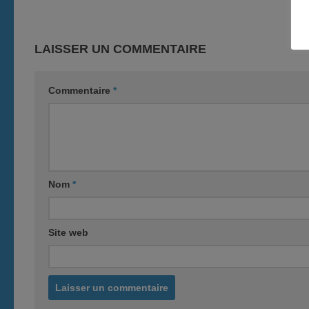
LAISSER UN COMMENTAIRE
Commentaire
*
Nom
*
Site web