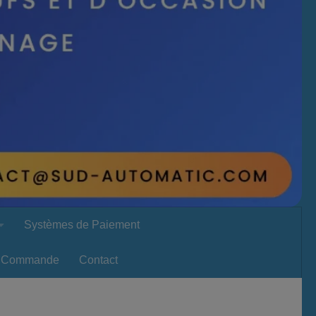
Systèmes de Paiement
Commande
Contact