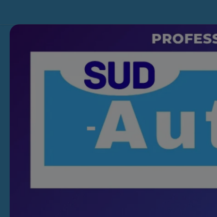
Skip to content