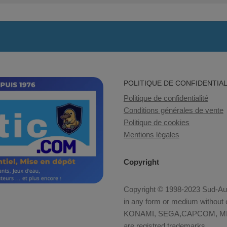
POLITIQUE DE CONFIDENTIAL
Politique de confidentialité
Conditions générales de vente
Politique de cookies
Mentions légales
Copyright
Copyright © 1998-2023 Sud-Auto
in any form or medium without e
KONAMI, SEGA,CAPCOM, MID
are registred trademarks.