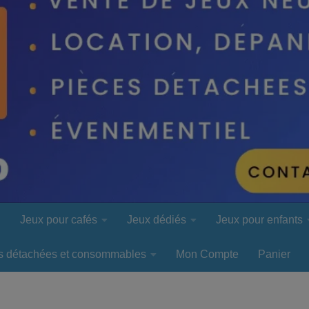
l
Jeux pour cafés
Jeux dédiés
Jeux pour enfants
s détachées et consommables
Mon Compte
Panier