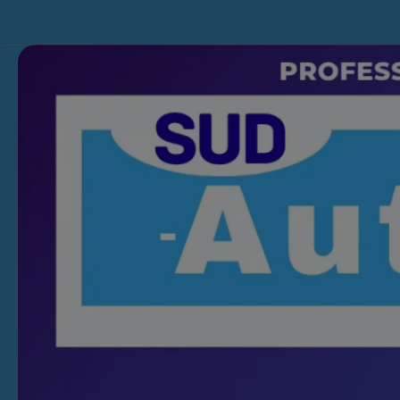
Skip to content