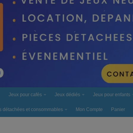
l
Jeux pour cafés
Jeux dédiés
Jeux pour enfants
s détachées et consommables
Mon Compte
Panier