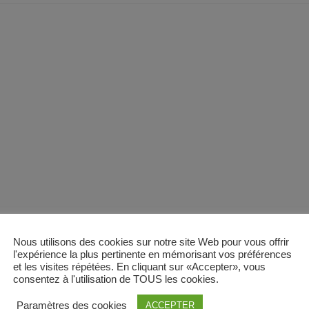
Nous utilisons des cookies sur notre site Web pour vous offrir
l'expérience la plus pertinente en mémorisant vos préférences
et les visites répétées. En cliquant sur «Accepter», vous
consentez à l'utilisation de TOUS les cookies.
Paramètres des cookies
ACCEPTER