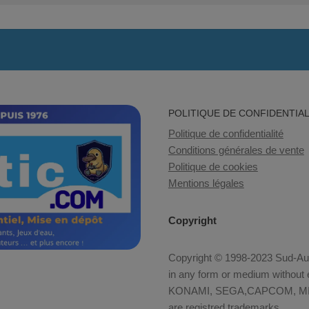
POLITIQUE DE CONFIDENTIAL
Politique de confidentialité
Conditions générales de vente
Politique de cookies
Mentions légales
Copyright
Copyright © 1998-2023 Sud-Auto
in any form or medium without e
KONAMI, SEGA,CAPCOM, MID
are registred trademarks.