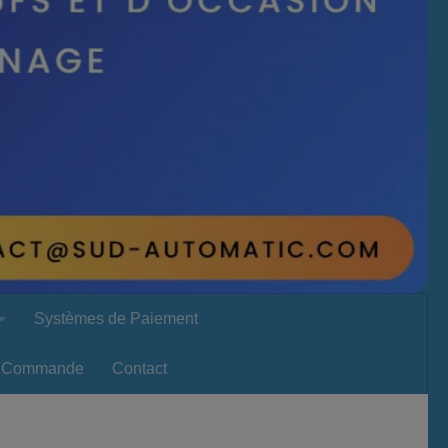
Systèmes de Paiement
Commande
Contact