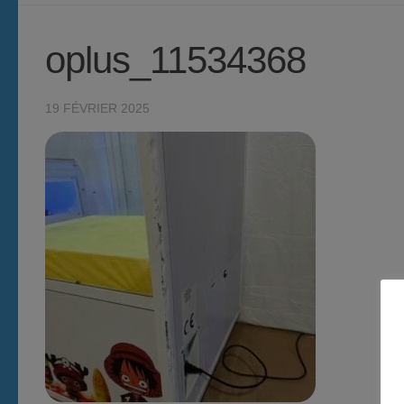
oplus_11534368
19 FÉVRIER 2025