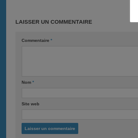
LAISSER UN COMMENTAIRE
Commentaire
*
Nom
*
Site web