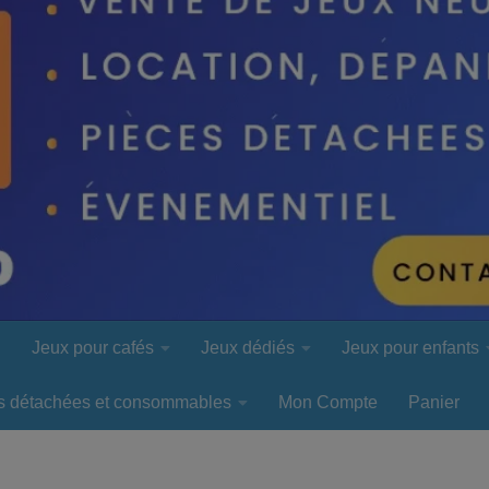
l
Jeux pour cafés
Jeux dédiés
Jeux pour enfants
s détachées et consommables
Mon Compte
Panier