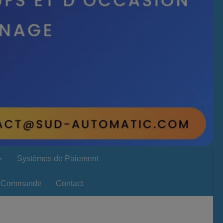
Systèmes de Paiement
Commande
Contact