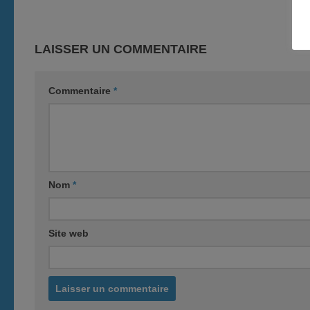
LAISSER UN COMMENTAIRE
Commentaire
*
Nom
*
Site web