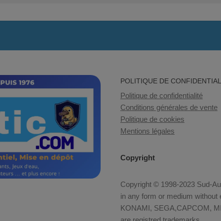
POLITIQUE DE CONFIDENTIAL
Politique de confidentialité
Conditions générales de vente
Politique de cookies
Mentions légales
Copyright
Copyright © 1998-2023 Sud-Auto
in any form or medium without e
KONAMI, SEGA,CAPCOM, MID
are registred trademarks.