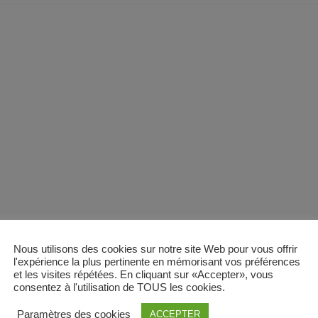
Nous utilisons des cookies sur notre site Web pour vous offrir
l'expérience la plus pertinente en mémorisant vos préférences
et les visites répétées. En cliquant sur «Accepter», vous
consentez à l'utilisation de TOUS les cookies.
Paramètres des cookies
ACCEPTER