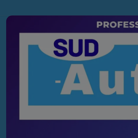
Skip to content