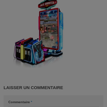
LAISSER UN COMMENTAIRE
Commentaire
*