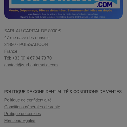
SARL AU CAPITAL DE 8000 €
47 rue cave des consuls
34480 - PUISSALICON
France
Tél: +33 (0) 4 67 94 73 70
contact@sud-automatic.com
POLITIQUE DE CONFIDENTIALITÉ & CONDITIONS DE VENTES
Politique de confidentialité
Conditions générales de vente
Politique de cookies
Mentions légales