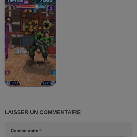
LAISSER UN COMMENTAIRE
Commentaire
*