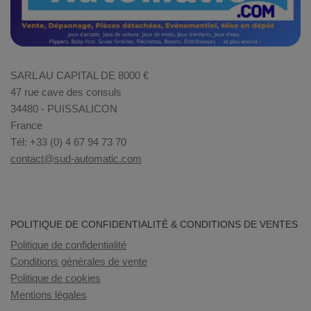
SARL AU CAPITAL DE 8000 €
47 rue cave des consuls
34480 - PUISSALICON
France
Tél: +33 (0) 4 67 94 73 70
contact@sud-automatic.com
POLITIQUE DE CONFIDENTIALITÉ & CONDITIONS DE VENTES
Politique de confidentialité
Conditions générales de vente
Politique de cookies
Mentions légales