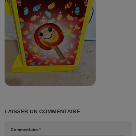
LAISSER UN COMMENTAIRE
Commentaire
*