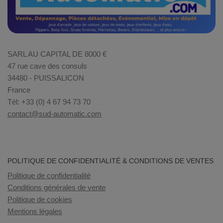
SARL AU CAPITAL DE 8000 €
47 rue cave des consuls
34480 - PUISSALICON
France
Tél: +33 (0) 4 67 94 73 70
contact@sud-automatic.com
POLITIQUE DE CONFIDENTIALITÉ & CONDITIONS DE VENTES
Politique de confidentialité
Conditions générales de vente
Politique de cookies
Mentions légales