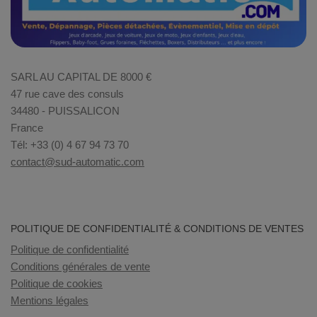
SARL AU CAPITAL DE 8000 €
47 rue cave des consuls
34480 - PUISSALICON
France
Tél: +33 (0) 4 67 94 73 70
contact@sud-automatic.com
POLITIQUE DE CONFIDENTIALITÉ & CONDITIONS DE VENTES
Politique de confidentialité
Conditions générales de vente
Politique de cookies
Mentions légales