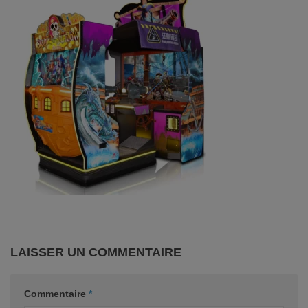
LAISSER UN COMMENTAIRE
Commentaire
*