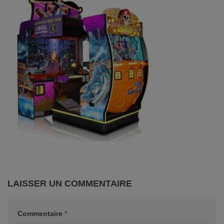
LAISSER UN COMMENTAIRE
Commentaire
*