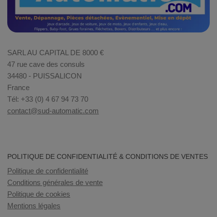
SARL AU CAPITAL DE 8000 €
47 rue cave des consuls
34480 - PUISSALICON
France
Tél: +33 (0) 4 67 94 73 70
contact@sud-automatic.com
POLITIQUE DE CONFIDENTIALITÉ & CONDITIONS DE VENTES
Politique de confidentialité
Conditions générales de vente
Politique de cookies
Mentions légales