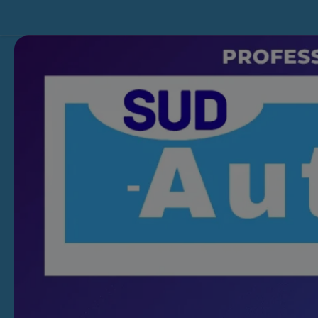
Skip to content