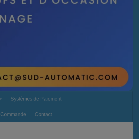
Systèmes de Paiement
Commande
Contact