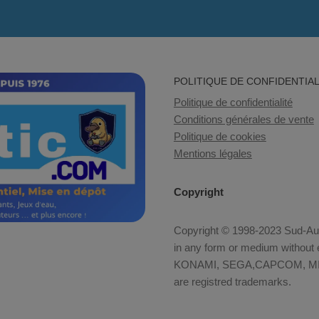
POLITIQUE DE CONFIDENTIAL
Politique de confidentialité
Conditions générales de vente
Politique de cookies
Mentions légales
Copyright
Copyright © 1998-2023 Sud-Auto
in any form or medium without e
KONAMI, SEGA,CAPCOM, MID
are registred trademarks.