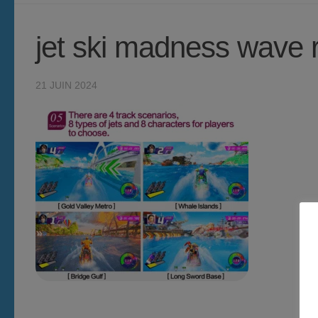
jet ski madness wave 
21 JUIN 2024