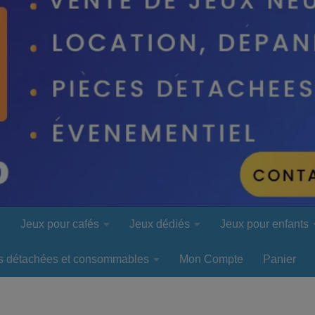
l
Jeux pour cafés
Jeux dédiés
Jeux pour enfants
s détachées et consommables
Mon Compte
Panier