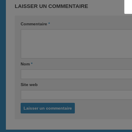
LAISSER UN COMMENTAIRE
Commentaire
*
Nom
*
Site web