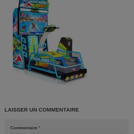
LAISSER UN COMMENTAIRE
Commentaire
*