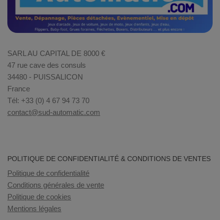
SARL AU CAPITAL DE 8000 €
47 rue cave des consuls
34480 - PUISSALICON
France
Tél: +33 (0) 4 67 94 73 70
contact@sud-automatic.com
POLITIQUE DE CONFIDENTIALITÉ & CONDITIONS DE VENTES
Politique de confidentialité
Conditions générales de vente
Politique de cookies
Mentions légales