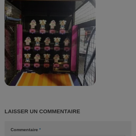
LAISSER UN COMMENTAIRE
Commentaire
*