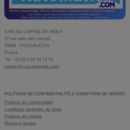
SARL AU CAPITAL DE 8000 €
47 rue cave des consuls
34480 - PUISSALICON
France
Tél: +33 (0) 4 67 94 73 70
contact@sud-automatic.com
POLITIQUE DE CONFIDENTIALITÉ & CONDITIONS DE VENTES
Politique de confidentialité
Conditions générales de vente
Politique de cookies
Mentions légales