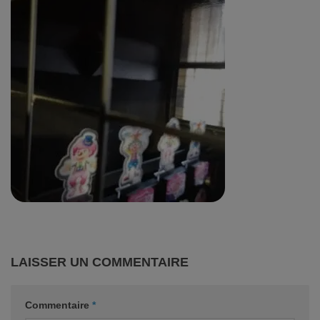
LAISSER UN COMMENTAIRE
Commentaire
*