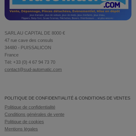
SARL AU CAPITAL DE 8000 €
47 rue cave des consuls
34480 - PUISSALICON
France
Tél: +33 (0) 4 67 94 73 70
contact@sud-automatic.com
POLITIQUE DE CONFIDENTIALITÉ & CONDITIONS DE VENTES
Politique de confidentialité
Conditions générales de vente
Politique de cookies
Mentions légales