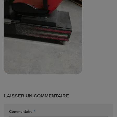
LAISSER UN COMMENTAIRE
Commentaire
*