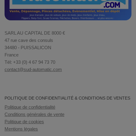
SARL AU CAPITAL DE 8000 €
47 rue cave des consuls
34480 - PUISSALICON
France
Tél: +33 (0) 4 67 94 73 70
contact@sud-automatic.com
POLITIQUE DE CONFIDENTIALITÉ & CONDITIONS DE VENTES
Politique de confidentialité
Conditions générales de vente
Politique de cookies
Mentions légales