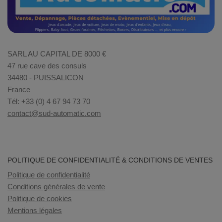
SARL AU CAPITAL DE 8000 €
47 rue cave des consuls
34480 - PUISSALICON
France
Tél: +33 (0) 4 67 94 73 70
contact@sud-automatic.com
POLITIQUE DE CONFIDENTIALITÉ & CONDITIONS DE VENTES
Politique de confidentialité
Conditions générales de vente
Politique de cookies
Mentions légales