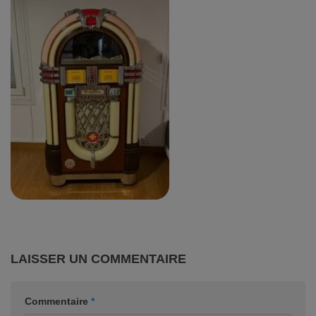
LAISSER UN COMMENTAIRE
Commentaire
*