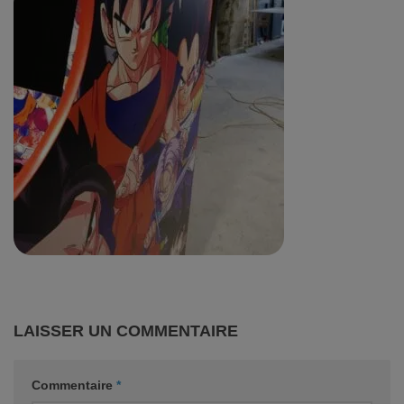
LAISSER UN COMMENTAIRE
Commentaire
*