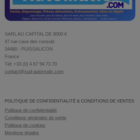
SARL AU CAPITAL DE 8000 €
47 rue cave des consuls
34480 - PUISSALICON
France
Tél: +33 (0) 4 67 94 73 70
contact@sud-automatic.com
POLITIQUE DE CONFIDENTIALITÉ & CONDITIONS DE VENTES
Politique de confidentialité
Conditions générales de vente
Politique de cookies
Mentions légales