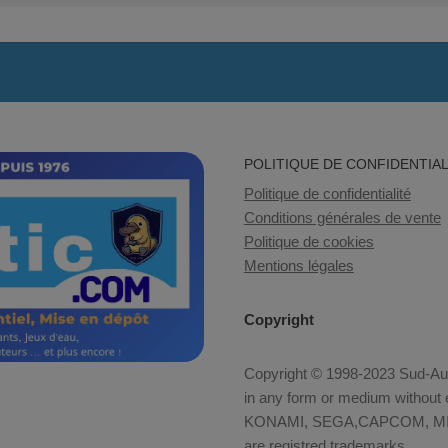
POLITIQUE DE CONFIDENTIAL
Politique de confidentialité
Conditions générales de vente
Politique de cookies
Mentions légales
Copyright
Copyright © 1998-2023 Sud-Auto
in any form or medium without e
KONAMI, SEGA,CAPCOM, MID
are registred trademarks.