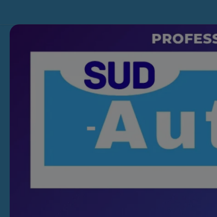
Skip to content