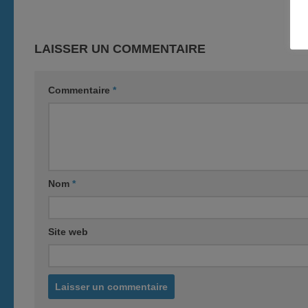
LAISSER UN COMMENTAIRE
Commentaire
*
Nom
*
Site web