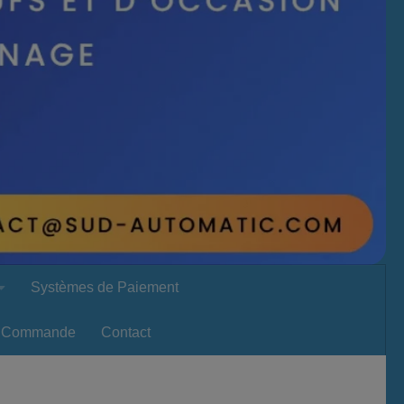
Systèmes de Paiement
Commande
Contact