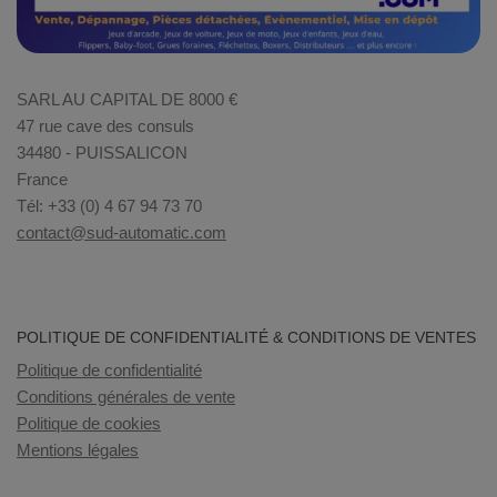
SARL AU CAPITAL DE 8000 €
47 rue cave des consuls
34480 - PUISSALICON
France
Tél: +33 (0) 4 67 94 73 70
contact@sud-automatic.com
POLITIQUE DE CONFIDENTIALITÉ & CONDITIONS DE VENTES
Politique de confidentialité
Conditions générales de vente
Politique de cookies
Mentions légales