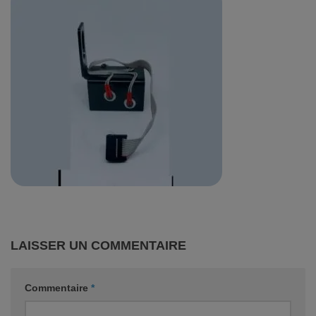
LAISSER UN COMMENTAIRE
Commentaire
*