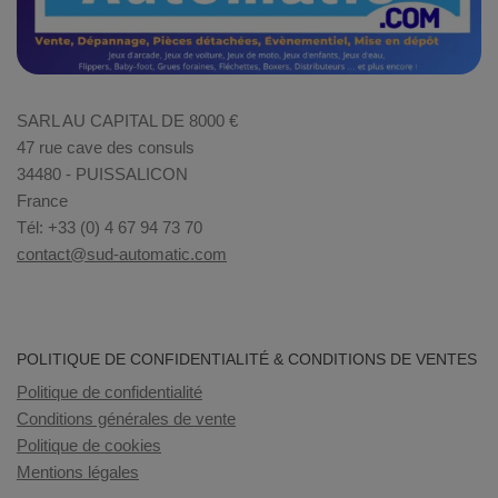
SARL AU CAPITAL DE 8000 €
47 rue cave des consuls
34480 - PUISSALICON
France
Tél: +33 (0) 4 67 94 73 70
contact@sud-automatic.com
POLITIQUE DE CONFIDENTIALITÉ & CONDITIONS DE VENTES
Politique de confidentialité
Conditions générales de vente
Politique de cookies
Mentions légales