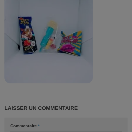
LAISSER UN COMMENTAIRE
Commentaire
*