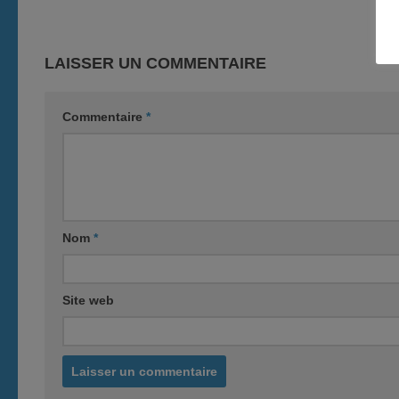
LAISSER UN COMMENTAIRE
Commentaire
*
Nom
*
Site web