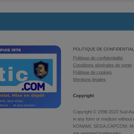
POLITIQUE DE CONFIDENTIAL
Politique de confidentialité
Conditions générales de vente
Politique de cookies
Mentions légales
Copyright
Copyright © 1998-2023 Sud-Auto
in any form or medium without e
KONAMI, SEGA,CAPCOM, MID
are registred trademarks.