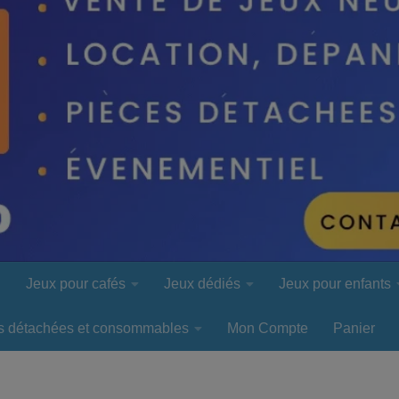
l
Jeux pour cafés
Jeux dédiés
Jeux pour enfants
s détachées et consommables
Mon Compte
Panier