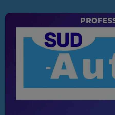
Skip to content