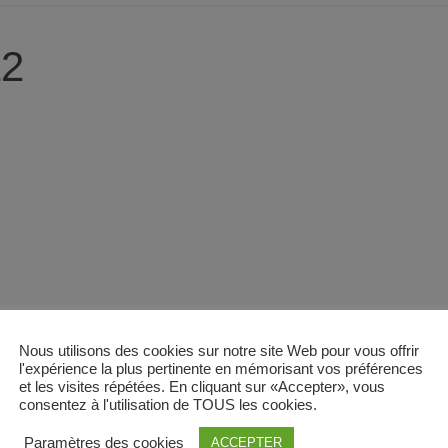
12
Nous utilisons des cookies sur notre site Web pour vous offrir
l'expérience la plus pertinente en mémorisant vos préférences
et les visites répétées. En cliquant sur «Accepter», vous
consentez à l'utilisation de TOUS les cookies.
Paramètres des cookies
ACCEPTER