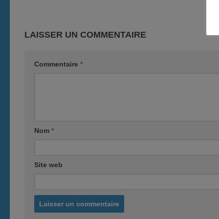
LAISSER UN COMMENTAIRE
Commentaire
*
Nom
*
Site web