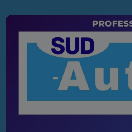
Skip to content