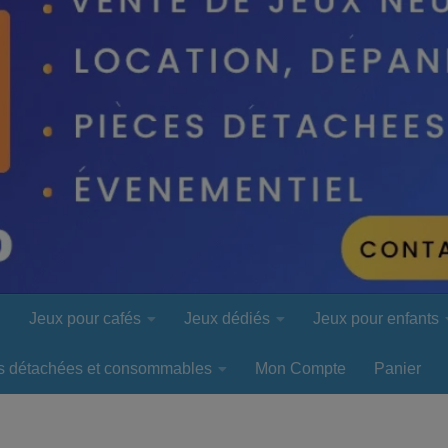
l
Jeux pour cafés
Jeux dédiés
Jeux pour enfants
s détachées et consommables
Mon Compte
Panier