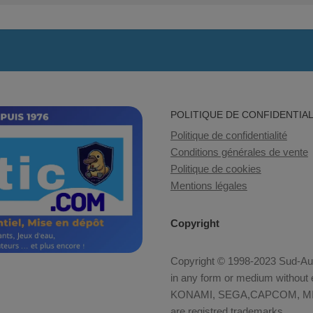
POLITIQUE DE CONFIDENTIAL
Politique de confidentialité
Conditions générales de vente
Politique de cookies
Mentions légales
Copyright
Copyright © 1998-2023 Sud-Auto
in any form or medium without e
KONAMI, SEGA,CAPCOM, MID
are registred trademarks.