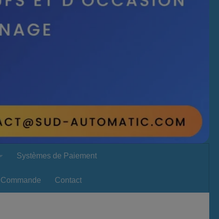
Systèmes de Paiement
Commande
Contact