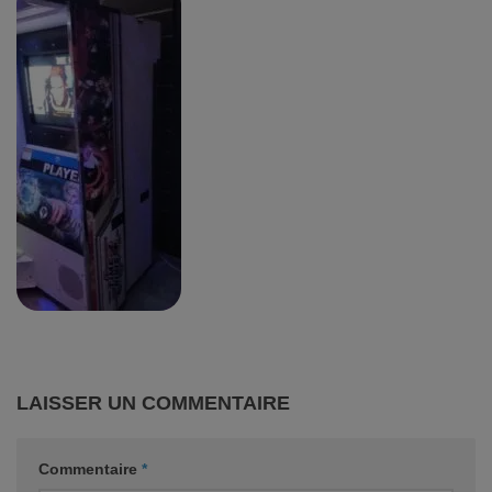
LAISSER UN COMMENTAIRE
Commentaire
*