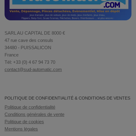
SARL AU CAPITAL DE 8000 €
47 rue cave des consuls
34480 - PUISSALICON
France
Tél: +33 (0) 4 67 94 73 70
contact@sud-automatic.com
POLITIQUE DE CONFIDENTIALITÉ & CONDITIONS DE VENTES
Politique de confidentialité
Conditions générales de vente
Politique de cookies
Mentions légales