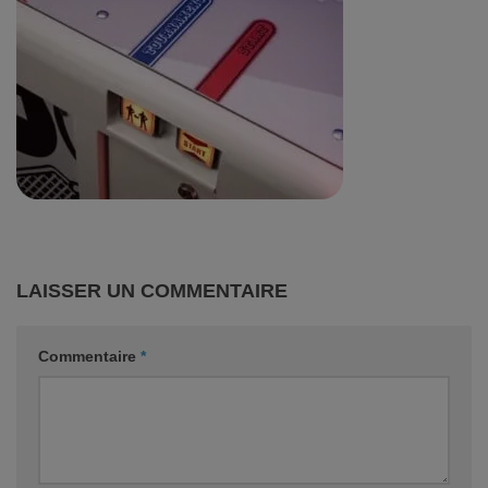
LAISSER UN COMMENTAIRE
Commentaire
*