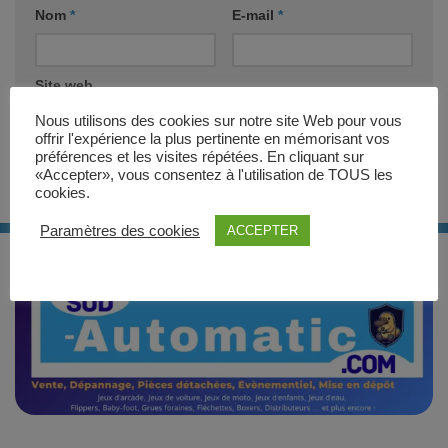
Nom
*
E-mail
*
Site web
Nous utilisons des cookies sur notre site Web pour vous
offrir l'expérience la plus pertinente en mémorisant vos
préférences et les visites répétées. En cliquant sur
«Accepter», vous consentez à l'utilisation de TOUS les
cookies.
Paramètres des cookies
ACCEPTER