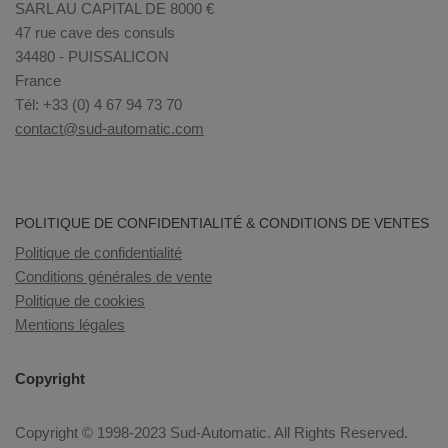
SARL AU CAPITAL DE 8000 €
47 rue cave des consuls
34480 - PUISSALICON
France
Tél: +33 (0) 4 67 94 73 70
contact@sud-automatic.com
POLITIQUE DE CONFIDENTIALITÉ & CONDITIONS DE VENTES
Politique de confidentialité
Conditions générales de vente
Politique de cookies
Mentions légales
Copyright
Copyright © 1998-2023 Sud-Automatic. All Rights Reserved.