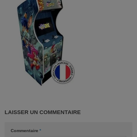
LAISSER UN COMMENTAIRE
Commentaire
*