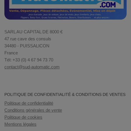
SARL AU CAPITAL DE 8000 €
47 rue cave des consuls
34480 - PUISSALICON
France
Tél: +33 (0) 4 67 94 73 70
contact@sud-automatic.com
POLITIQUE DE CONFIDENTIALITÉ & CONDITIONS DE VENTES
Politique de confidentialité
Conditions générales de vente
Politique de cookies
Mentions légales