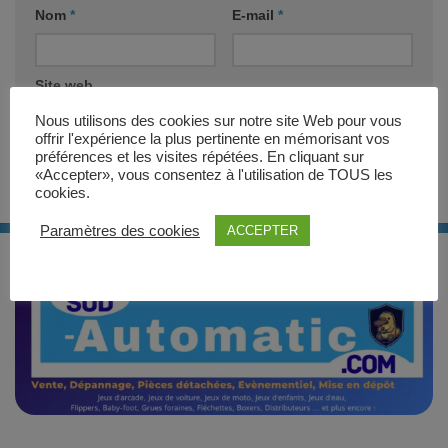
Nom
*
E-mail
*
Site web
Nous utilisons des cookies sur notre site Web pour vous
offrir l'expérience la plus pertinente en mémorisant vos
préférences et les visites répétées. En cliquant sur
«Accepter», vous consentez à l'utilisation de TOUS les
cookies.
Paramètres des cookies
ACCEPTER