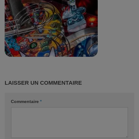
LAISSER UN COMMENTAIRE
Commentaire
*