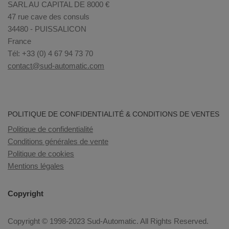
SARL AU CAPITAL DE 8000 €
47 rue cave des consuls
34480 - PUISSALICON
France
Tél: +33 (0) 4 67 94 73 70
contact@sud-automatic.com
POLITIQUE DE CONFIDENTIALITÉ & CONDITIONS DE VENTES
Politique de confidentialité
Conditions générales de vente
Politique de cookies
Mentions légales
Copyright
Copyright © 1998-2023 Sud-Automatic. All Rights Reserved.