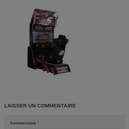
LAISSER UN COMMENTAIRE
Commentaire
*