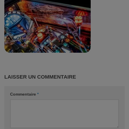
LAISSER UN COMMENTAIRE
Commentaire
*