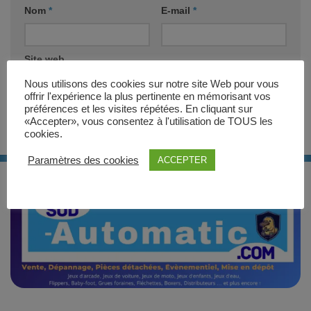
Nom
*
E-mail
*
Site web
Nous utilisons des cookies sur notre site Web pour vous
offrir l'expérience la plus pertinente en mémorisant vos
préférences et les visites répétées. En cliquant sur
«Accepter», vous consentez à l'utilisation de TOUS les
cookies.
Paramètres des cookies
ACCEPTER