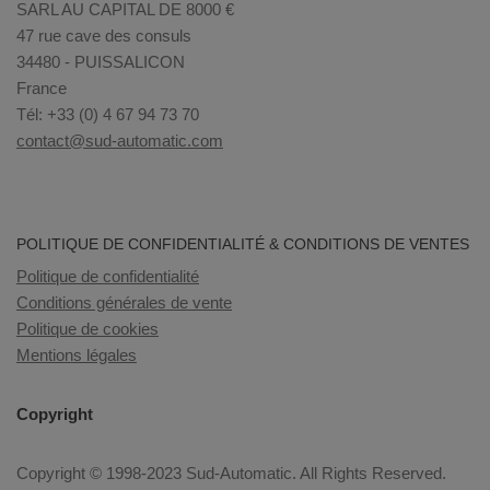
SARL AU CAPITAL DE 8000 €
47 rue cave des consuls
34480 - PUISSALICON
France
Tél: +33 (0) 4 67 94 73 70
contact@sud-automatic.com
POLITIQUE DE CONFIDENTIALITÉ & CONDITIONS DE VENTES
Politique de confidentialité
Conditions générales de vente
Politique de cookies
Mentions légales
Copyright
Copyright © 1998-2023 Sud-Automatic. All Rights Reserved.