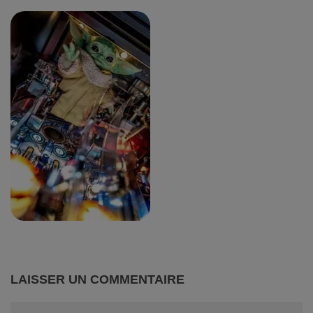
LAISSER UN COMMENTAIRE