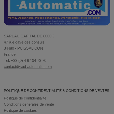
SARL AU CAPITAL DE 8000 €
47 rue cave des consuls
34480 - PUISSALICON
France
Tél: +33 (0) 4 67 94 73 70
contact@sud-automatic.com
POLITIQUE DE CONFIDENTIALITÉ & CONDITIONS DE VENTES
Politique de confidentialité
Conditions générales de vente
Politique de cookies