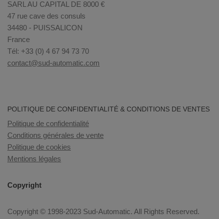
SARL AU CAPITAL DE 8000 €
47 rue cave des consuls
34480 - PUISSALICON
France
Tél: +33 (0) 4 67 94 73 70
contact@sud-automatic.com
POLITIQUE DE CONFIDENTIALITÉ & CONDITIONS DE VENTES
Politique de confidentialité
Conditions générales de vente
Politique de cookies
Mentions légales
Copyright
Copyright © 1998-2023 Sud-Automatic. All Rights Reserved.