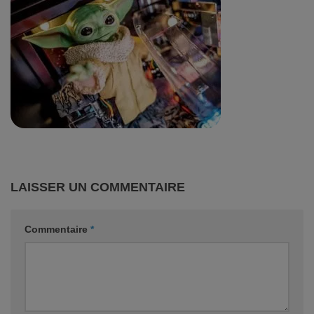
LAISSER UN COMMENTAIRE
Commentaire
*