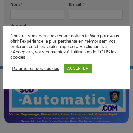
Nom
*
E-mail
*
Site web
Nous utilisons des cookies sur notre site Web pour vous
offrir l'expérience la plus pertinente en mémorisant vos
préférences et les visites répétées. En cliquant sur
«Accepter», vous consentez à l'utilisation de TOUS les
cookies.
Paramètres des cookies
ACCEPTER