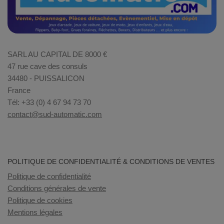
SARL AU CAPITAL DE 8000 €
47 rue cave des consuls
34480 - PUISSALICON
France
Tél: +33 (0) 4 67 94 73 70
contact@sud-automatic.com
POLITIQUE DE CONFIDENTIALITÉ & CONDITIONS DE VENTES
Politique de confidentialité
Conditions générales de vente
Politique de cookies
Mentions légales