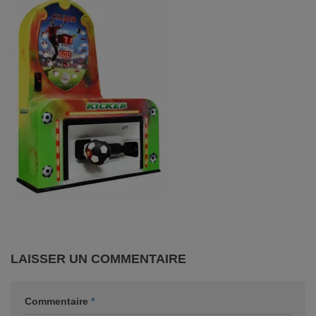
LAISSER UN COMMENTAIRE
Commentaire
*