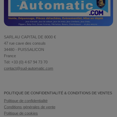
SARL AU CAPITAL DE 8000 €
47 rue cave des consuls
34480 - PUISSALICON
France
Tél: +33 (0) 4 67 94 73 70
contact@sud-automatic.com
POLITIQUE DE CONFIDENTIALITÉ & CONDITIONS DE VENTES
Politique de confidentialité
Conditions générales de vente
Politique de cookies