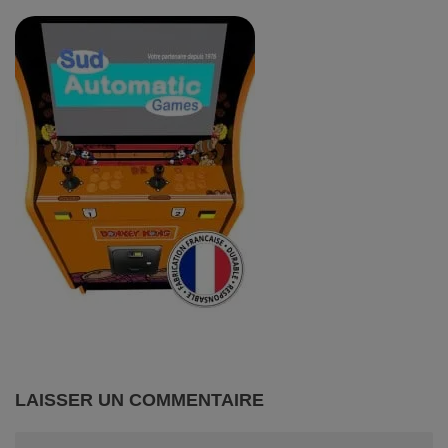
LAISSER UN COMMENTAIRE