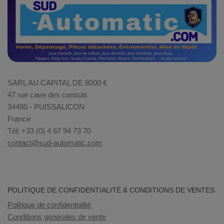
SARL AU CAPITAL DE 8000 €
47 rue cave des consuls
34480 - PUISSALICON
France
Tél: +33 (0) 4 67 94 73 70
contact@sud-automatic.com
POLITIQUE DE CONFIDENTIALITÉ & CONDITIONS DE VENTES
Politique de confidentialité
Conditions générales de vente