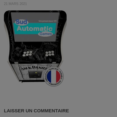
21 MARS 2021
LAISSER UN COMMENTAIRE