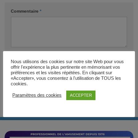
Commentaire
*
Nom
*
E-mail
*
Nous utilisons des cookies sur notre site Web pour vous
offrir l'expérience la plus pertinente en mémorisant vos
préférences et les visites répétées. En cliquant sur
Site web
«Accepter», vous consentez à l'utilisation de TOUS les
cookies.
Paramètres des cookies
ACCEPTER