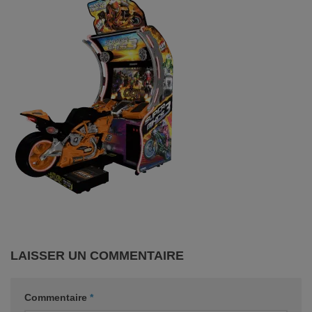
LAISSER UN COMMENTAIRE
Commentaire
*