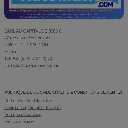
SARL AU CAPITAL DE 8000 €
47 rue cave des consuls
34480 - PUISSALICON
France
Tél: +33 (0) 4 67 94 73 70
contact@sud-automatic.com
POLITIQUE DE CONFIDENTIALITÉ & CONDITIONS DE VENTES
Politique de confidentialité
Conditions générales de vente
Politique de cookies
Mentions légales