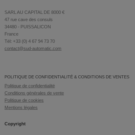
SARL AU CAPITAL DE 8000 €
47 rue cave des consuls
34480 - PUISSALICON
France
Tél: +33 (0) 4 67 94 73 70
contact@sud-automatic.com
POLITIQUE DE CONFIDENTIALITÉ & CONDITIONS DE VENTES
Politique de confidentialité
Conditions générales de vente
Politique de cookies
Mentions légales
Copyright