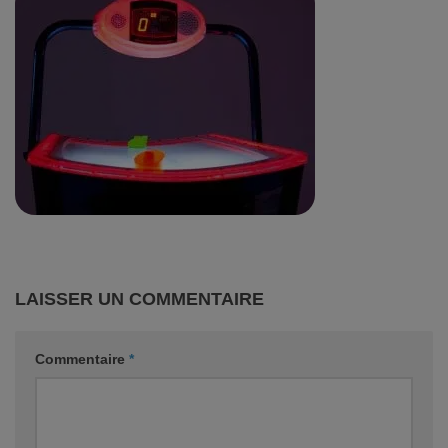
LAISSER UN COMMENTAIRE
Commentaire
*