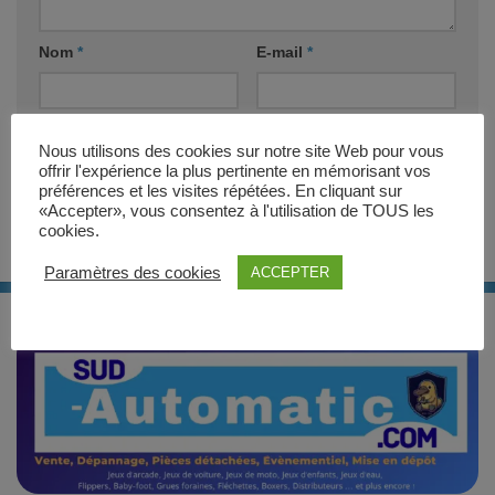
Nom
*
E-mail
*
Site web
Nous utilisons des cookies sur notre site Web pour vous
offrir l'expérience la plus pertinente en mémorisant vos
préférences et les visites répétées. En cliquant sur
«Accepter», vous consentez à l'utilisation de TOUS les
cookies.
Paramètres des cookies
ACCEPTER