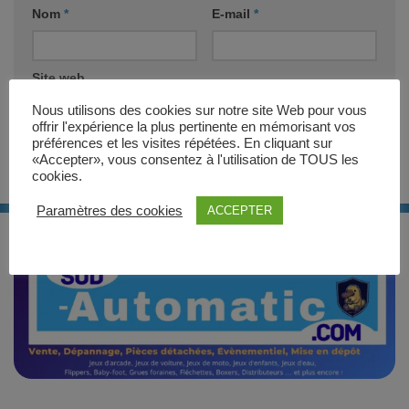
Nom
*
E-mail
*
Site web
Nous utilisons des cookies sur notre site Web pour vous
offrir l'expérience la plus pertinente en mémorisant vos
préférences et les visites répétées. En cliquant sur
«Accepter», vous consentez à l'utilisation de TOUS les
cookies.
Paramètres des cookies
ACCEPTER