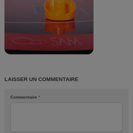
LAISSER UN COMMENTAIRE
Commentaire
*