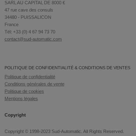
SARL AU CAPITAL DE 8000 €
47 rue cave des consuls
34480 - PUISSALICON
France
Tél: +33 (0) 4 67 94 73 70
contact@sud-automatic.com
POLITIQUE DE CONFIDENTIALITÉ & CONDITIONS DE VENTES
Politique de confidentialité
Conditions générales de vente
Politique de cookies
Mentions légales
Copyright
Copyright © 1998-2023 Sud-Automatic. All Rights Reserved.