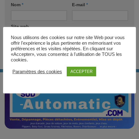
Nom
*
E-mail
*
Site web
Nous utilisons des cookies sur notre site Web pour vous
offrir l'expérience la plus pertinente en mémorisant vos
préférences et les visites répétées. En cliquant sur
«Accepter», vous consentez à l'utilisation de TOUS les
cookies.
Paramètres des cookies
ACCEPTER