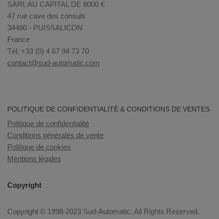
SARL AU CAPITAL DE 8000 €
47 rue cave des consuls
34480 - PUISSALICON
France
Tél: +33 (0) 4 67 94 73 70
contact@sud-automatic.com
POLITIQUE DE CONFIDENTIALITÉ & CONDITIONS DE VENTES
Politique de confidentialité
Conditions générales de vente
Politique de cookies
Mentions légales
Copyright
Copyright © 1998-2023 Sud-Automatic. All Rights Reserved.