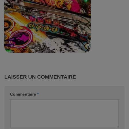
LAISSER UN COMMENTAIRE
Commentaire
*